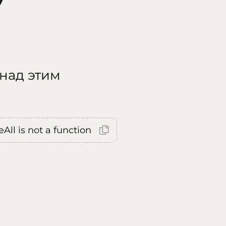
 над этим
All is not a function